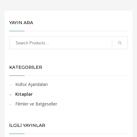
YAYIN ARA
KATEGORİLER
Kültür Ajandaları
Kitaplar
Filmler ve Belgeseller
İLGİLİ YAYINLAR