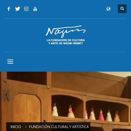
INICIO
FUNDACIÓN CULTURAL Y ARTISTICA