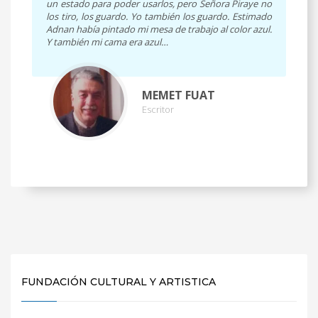
un estado para poder usarlos, pero Señora Piraye no
los tiro, los guardo. Yo también los guardo. Estimado
Adnan había pintado mi mesa de trabajo al color azul.
Y también mi cama era azul…
MEMET FUAT
Escritor
FUNDACIÓN CULTURAL Y ARTISTICA