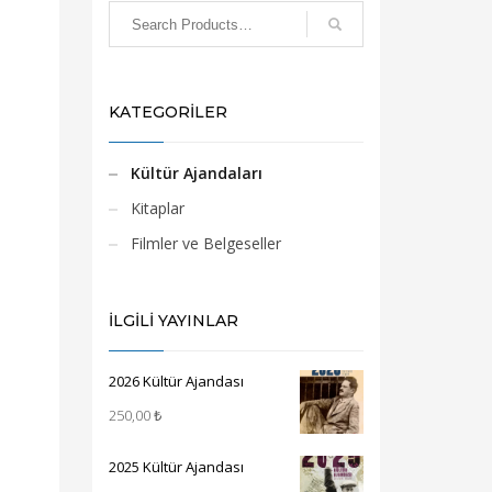
KATEGORİLER
Kültür Ajandaları
Kitaplar
Filmler ve Belgeseller
İLGİLİ YAYINLAR
2026 Kültür Ajandası
250,00
₺
2025 Kültür Ajandası