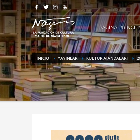
PAGINA PRINCIP
INICIO
YAYINLAR
KÜLTÜR AJANDALARI
2